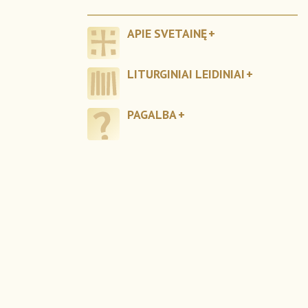
APIE SVETAINĘ
LITURGINIAI LEIDINIAI
PAGALBA