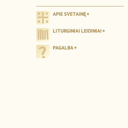
APIE SVETAINĘ
LITURGINIAI LEIDINIAI
PAGALBA