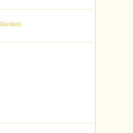
Karaliai
)