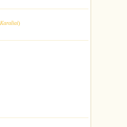
Karaliai
)