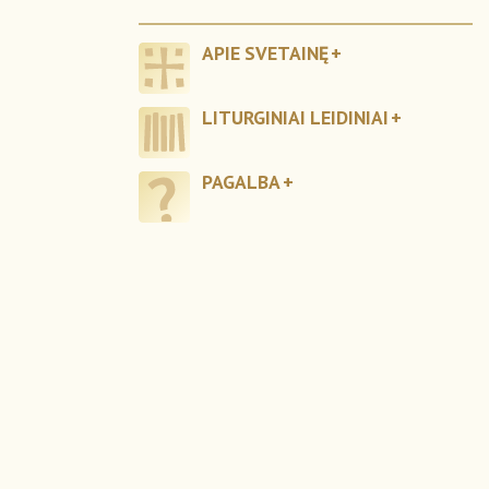
APIE SVETAINĘ
LITURGINIAI LEIDINIAI
PAGALBA