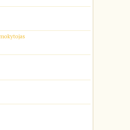
 mokytojas