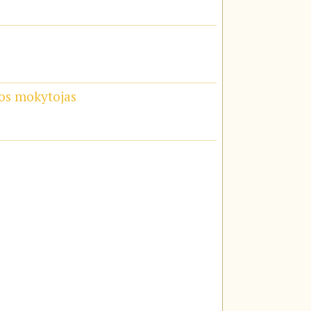
ios mokytojas