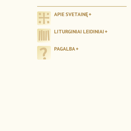
APIE SVETAINĘ
LITURGINIAI LEIDINIAI
PAGALBA