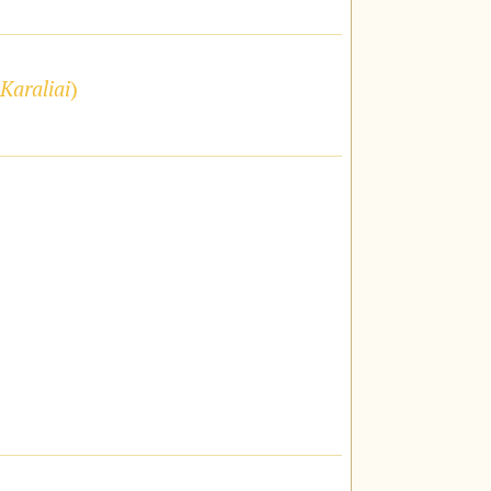
Karaliai
)