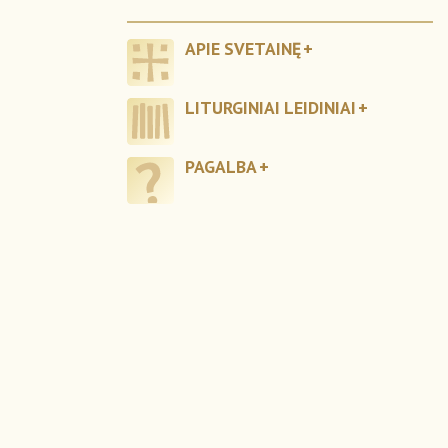
APIE SVETAINĘ
LITURGINIAI LEIDINIAI
PAGALBA