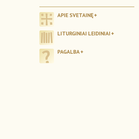
APIE SVETAINĘ
LITURGINIAI LEIDINIAI
PAGALBA