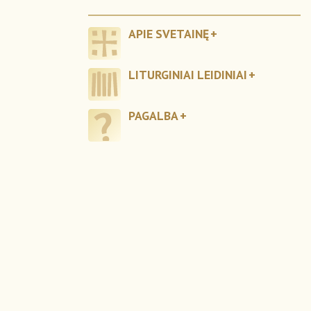
APIE SVETAINĘ
LITURGINIAI LEIDINIAI
PAGALBA