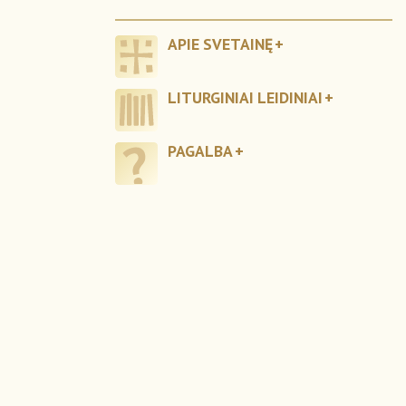
APIE SVETAINĘ
LITURGINIAI LEIDINIAI
PAGALBA