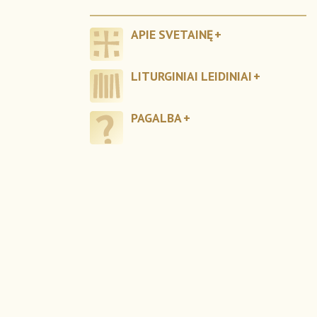
APIE SVETAINĘ
LITURGINIAI LEIDINIAI
PAGALBA