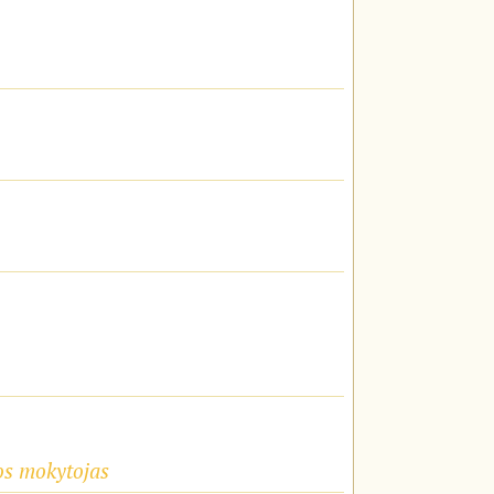
ios mokytojas