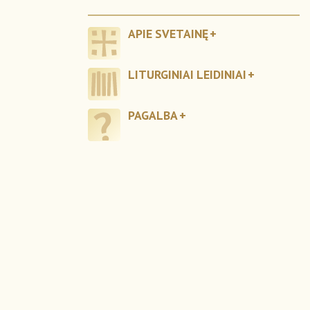
APIE SVETAINĘ
LITURGINIAI LEIDINIAI
PAGALBA