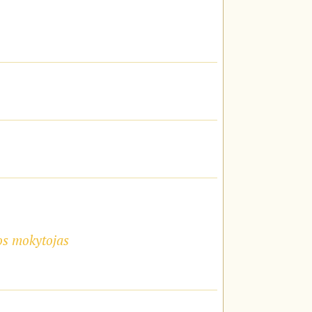
os mokytojas