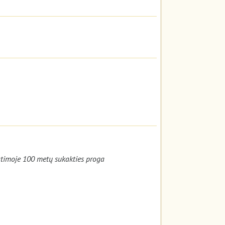
Fatimoje 100 metų sukakties proga