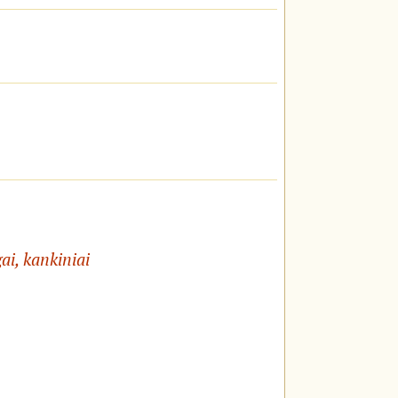
ai, kankiniai