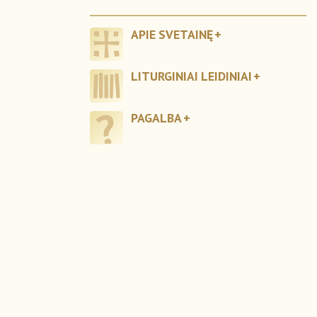
APIE SVETAINĘ
LITURGINIAI LEIDINIAI
PAGALBA