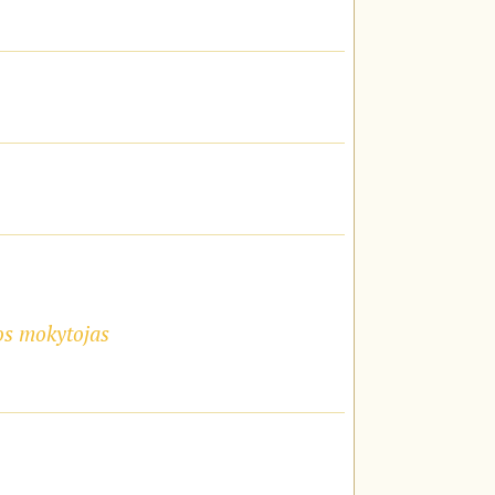
os mokytojas