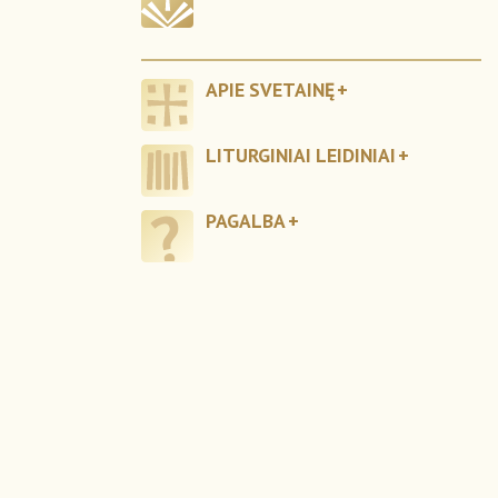
APIE SVETAINĘ
LITURGINIAI LEIDINIAI
PAGALBA