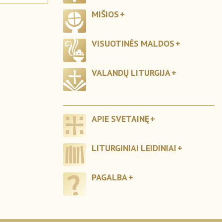
MIŠIOS
VISUOTINĖS MALDOS
VALANDŲ LITURGIJA
APIE SVETAINĘ
LITURGINIAI LEIDINIAI
PAGALBA