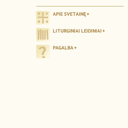
APIE SVETAINĘ
LITURGINIAI LEIDINIAI
PAGALBA