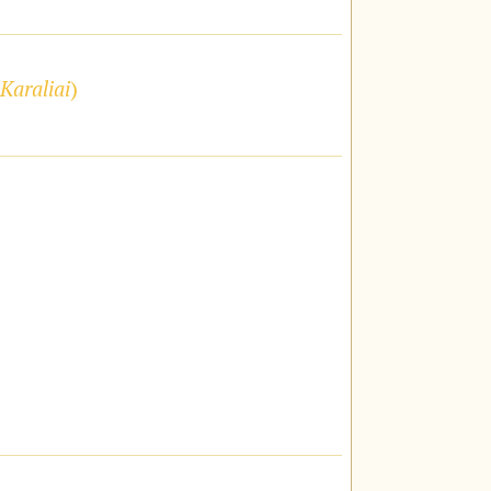
Karaliai
)