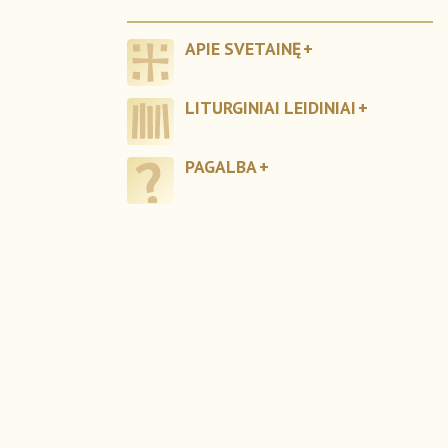
APIE SVETAINĘ
LITURGINIAI LEIDINIAI
PAGALBA