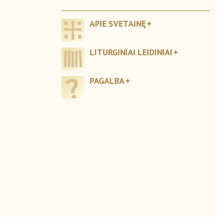
APIE SVETAINĘ
LITURGINIAI LEIDINIAI
PAGALBA