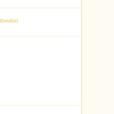
Karaliai
)