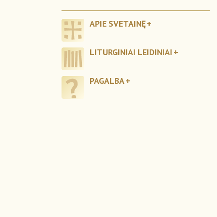
APIE SVETAINĘ
LITURGINIAI LEIDINIAI
PAGALBA